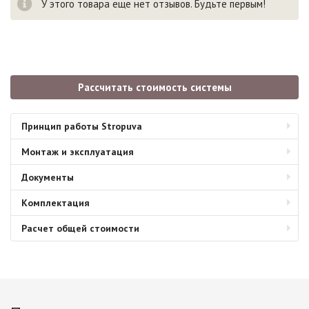
У этого товара еще нет отзывов. Будьте первым!
Рассчитать стоимость системы
Принцип работы Stropuva
Монтаж и эксплуатация
Документы
Комплектация
Расчет общей стоимости