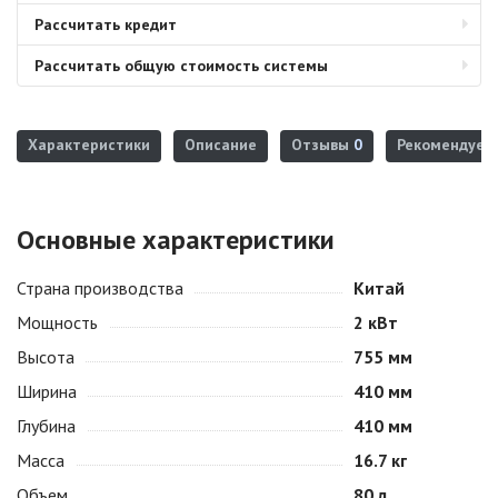
Рассчитать кредит
Рассчитать общую стоимость системы
Характеристики
Описание
Отзывы
0
Рекомендуем
Основные характеристики
Страна производства
Китай
Мощность
2 кВт
Высота
755 мм
Ширина
410 мм
Глубина
410 мм
Масса
16.7 кг
Объем
80 л