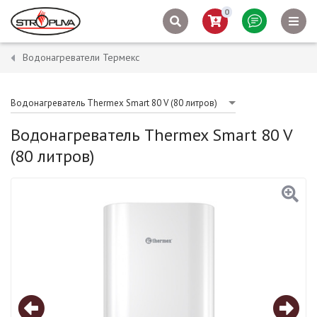
0
Водонагреватели Термекс
Водонагреватель Thermex Smart 80 V (80 литров)
Водонагреватель Thermex Smart 80 V
(80 литров)