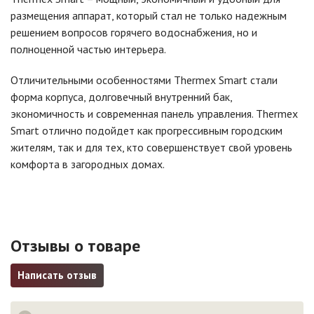
размещения аппарат, который стал не только надежным
решением вопросов горячего водоснабжения, но и
полноценной частью интерьера.
Отличительными особенностями Thermex Smart стали
форма корпуса, долговечный внутренний бак,
экономичность и современная панель управления. Thermex
Smart отлично подойдет как прогрессивным городским
жителям, так и для тех, кто совершенствует свой уровень
комфорта в загородных домах.
Отзывы о товаре
Написать отзыв