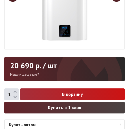
20 690
р. / шт
Нашли дешевле?
Купить в 1 клик
Купить оптом