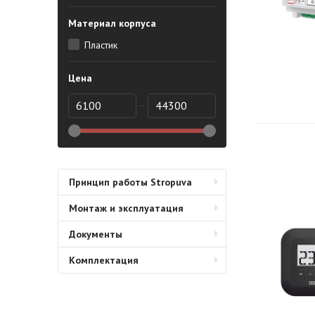
Материал корпуса
Пластик
Цена
Принцип работы Stropuva
Монтаж и эксплуатация
Документы
Комплектация