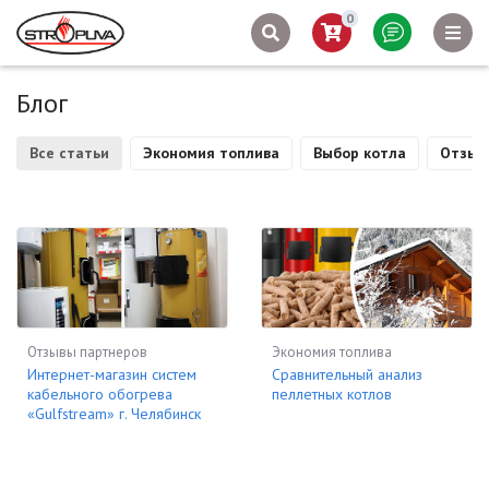
0
Блог
Все статьи
Экономия топлива
Выбор котла
Отзыв
Отзывы партнеров
Экономия топлива
Интернет-магазин систем
Сравнительный анализ
кабельного обогрева
пеллетных котлов
«Gulfstream» г. Челябинск