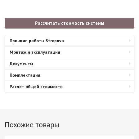
Рассчитать стоимость системы
Принцип работы Stropuva
Монтаж и эксплуатация
Документы
Комплектация
Расчет общей стоимости
Похожие товары