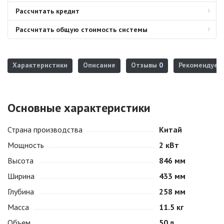
Рассчитать кредит
Рассчитать общую стоимость системы
Характеристики
Описание
Отзывы
0
Рекомендуем
Основные характеристики
Страна производства
Китай
Мощность
2 кВт
Высота
846 мм
Ширина
433 мм
Глубина
258 мм
Масса
11.5 кг
Объем
50 л