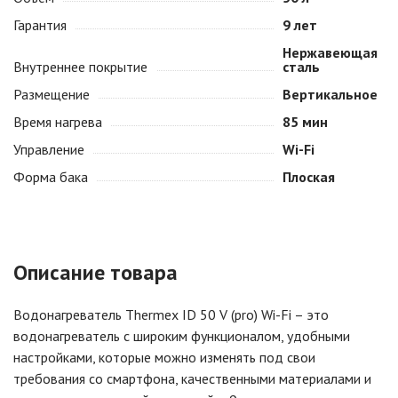
Гарантия
9 лет
Нержавеющая
Внутреннее покрытие
сталь
Размещение
Вертикальное
Время нагрева
85 мин
Управление
Wi-Fi
Форма бака
Плоская
Описание товара
Водонагреватель Thermex ID 50 V (pro) Wi-Fi – это
водонагреватель с широким функционалом, удобными
настройками, которые можно изменять под свои
требования со смартфона, качественными материалами и