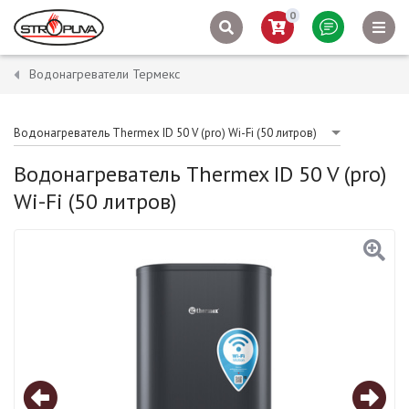
0
Водонагреватели Термекс
Водонагреватель Thermex ID 50 V (pro) Wi-Fi (50 литров)
Водонагреватель Thermex ID 50 V (pro)
Wi-Fi (50 литров)