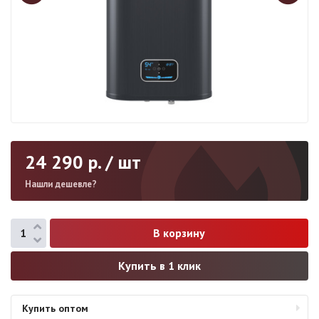
24 290
р. / шт
Нашли дешевле?
Купить в 1 клик
Купить оптом