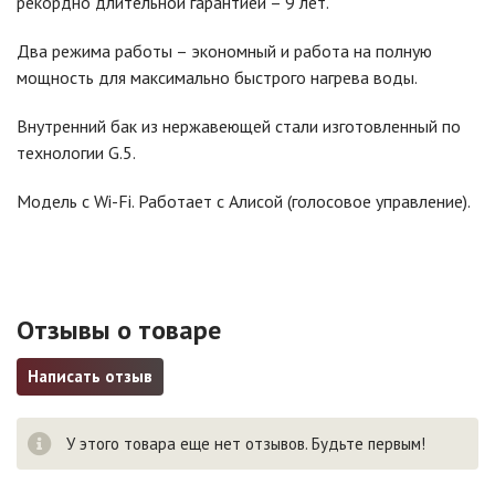
рекордно длительной гарантией – 9 лет.
Два режима работы – экономный и работа на полную
мощность для максимально быстрого нагрева воды.
Внутренний бак из нержавеющей стали изготовленный по
технологии G.5.
Модель с Wi-Fi. Работает с Алисой (голосовое управление).
Отзывы о товаре
Написать отзыв
У этого товара еще нет отзывов. Будьте первым!