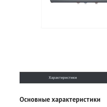
Характеристики
Основные характеристики