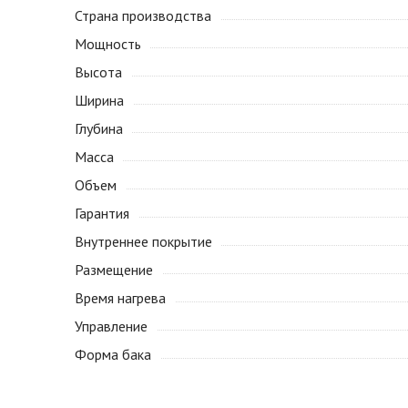
Страна производства
Мощность
Высота
Ширина
Глубина
Масса
Объем
Гарантия
Внутреннее покрытие
Размещение
Время нагрева
Управление
Форма бака