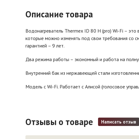
Описание товара
Водонагреватель Thermex ID 80 H (pro) Wi-Fi – эт
которые можно изменять под свои требования со с
гарантией – 9 лет.
Два режима работы – экономный и работа на полну
Внутренний бак из нержавеющей стали изготовленны
Модель с Wi-Fi. Работает с Алисой (голосовое управ
Отзывы о товаре
Написать отзыв