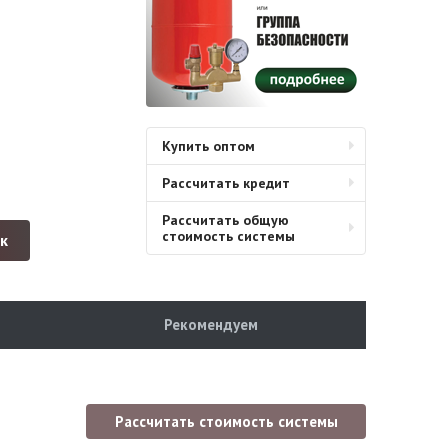
Купить оптом
Рассчитать кредит
Рассчитать общую
стоимость системы
ик
Рекомендуем
Рассчитать стоимость системы