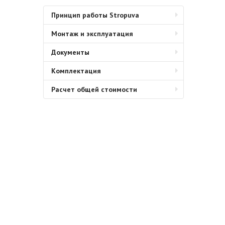
Принцип работы Stropuva
Монтаж и эксплуатация
Документы
Комплектация
Расчет общей стоимости