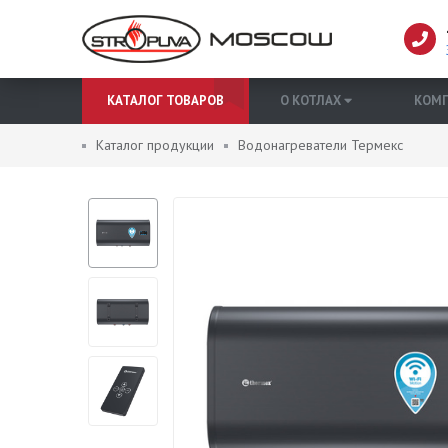
КАТАЛОГ ТОВАРОВ
О КОТЛАХ
КОМ
Каталог продукции
Водонагреватели Термекс