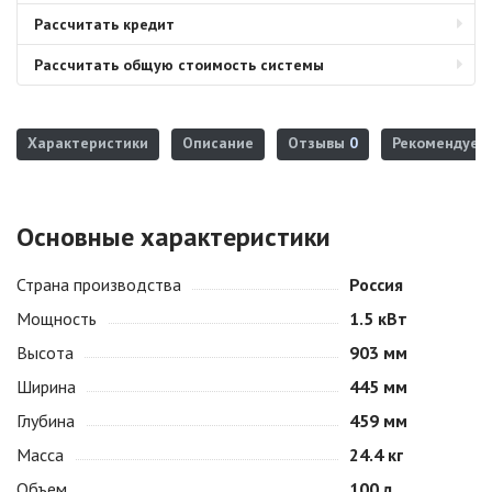
Рассчитать кредит
Рассчитать общую стоимость системы
Характеристики
Описание
Отзывы
0
Рекомендуем
Основные характеристики
Страна производства
Россия
Мощность
1.5 кВт
Высота
903 мм
Ширина
445 мм
Глубина
459 мм
Масса
24.4 кг
Объем
100 л