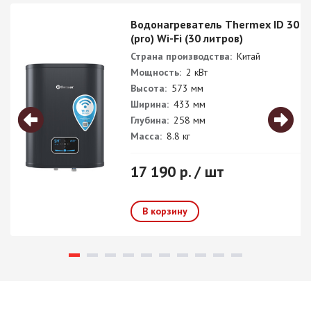
Водонагреватель Thermex ID 30 V
(pro) Wi-Fi (30 литров)
Страна производства:
Китай
Мощность:
2 кВт
Высота:
573 мм
Ширина:
433 мм
Глубина:
258 мм
Масса:
8.8 кг
17 190 р. / шт