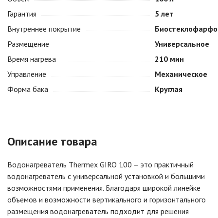
Гарантия
5 лет
Внутреннее покрытие
Биостеклофарфо
Размещение
Универсальное
Время нагрева
210 мин
Управление
Механическое
Форма бака
Круглая
Описание товара
Водонагреватель Thermex GIRO 100 – это практичный
водонагреватель с универсальной установкой и большими
возможностями применения. Благодаря широкой линейке
объемов и возможности вертикального и горизонтального
размещения водонагреватель подходит для решения