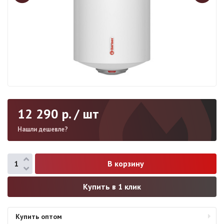
12 290
р. / шт
Нашли дешевле?
Купить в 1 клик
Купить оптом