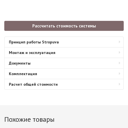
Рассчитать стоимость системы
Принцип работы Stropuva
Монтаж и эксплуатация
Документы
Комплектация
Расчет общей стоимости
Похожие товары