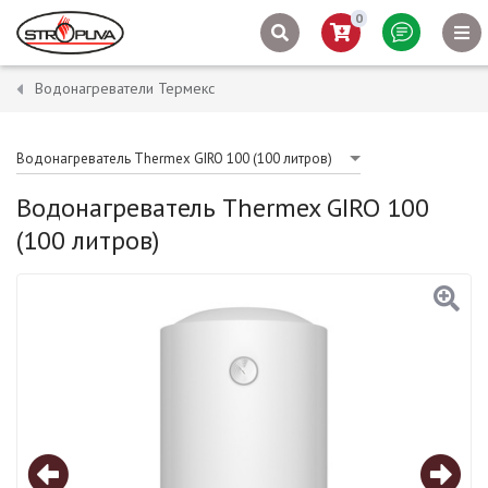
0
Водонагреватели Термекс
Водонагреватель Thermex GIRO 100 (100 литров)
Водонагреватель Thermex GIRO 100
(100 литров)