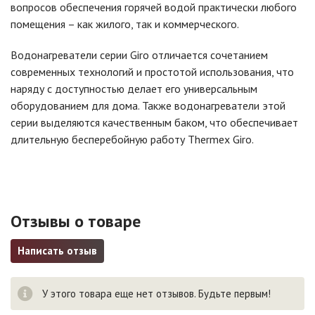
вопросов обеспечения горячей водой практически любого
помещения – как жилого, так и коммерческого.
Водонагреватели серии Giro отличается сочетанием
современных технологий и простотой использования, что
наряду с доступностью делает его универсальным
оборудованием для дома. Также водонагреватели этой
серии выделяются качественным баком, что обеспечивает
длительную бесперебойную работу Thermex Giro.
Отзывы о товаре
Написать отзыв
У этого товара еще нет отзывов. Будьте первым!