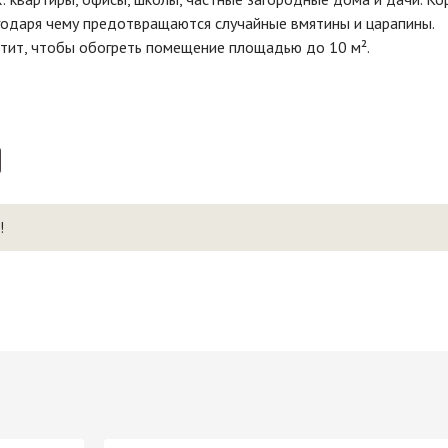
агодаря чему предотвращаются случайные вмятины и царапины.
атит, чтобы обогреть помещение площадью до 10 м².
!