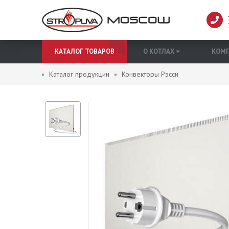
КАТАЛОГ ТОВАРОВ
О КОТЛАХ
КОМ
Каталог продукции
Конвекторы Рэсси