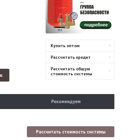
Купить оптом
Рассчитать кредит
Рассчитать общую
стоимость системы
ик
Рекомендуем
Рассчитать стоимость системы