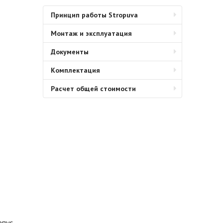
Принцип работы Stropuva
Монтаж и эксплуатация
Документы
Комплектация
Расчет общей стоимости
рпус