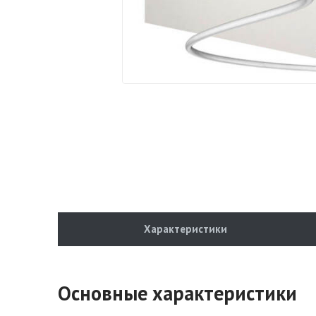
Характеристики
Основные характеристики