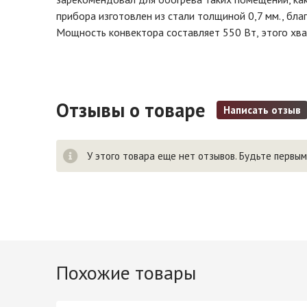
прибора изготовлен из стали толщиной 0,7 мм., бл
Мощность конвектора составляет 550 Вт, этого хв
Отзывы о товаре
Написать отзыв
У этого товара еще нет отзывов. Будьте первым
Похожие товары