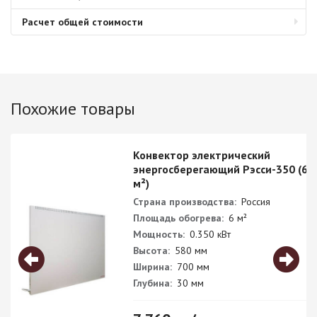
Расчет общей стоимости
Похожие товары
Конвектор электрический
энергосберегающий Рэсси-350 (6
м²)
Страна производства:
Россия
Площадь обогрева:
6 м²
Мощность:
0.350 кВт
Высота:
580 мм
Ширина:
700 мм
Глубина:
30 мм