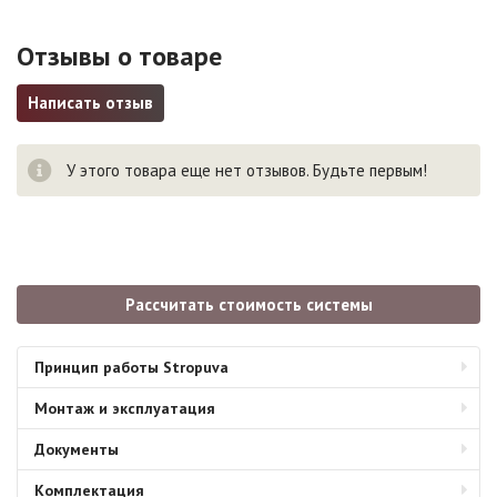
Отзывы о товаре
Написать отзыв
У этого товара еще нет отзывов. Будьте первым!
Рассчитать стоимость системы
Принцип работы Stropuva
Монтаж и эксплуатация
Документы
Комплектация