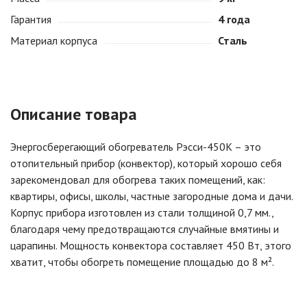
Гарантия
4 года
Материал корпуса
Сталь
Описание товара
Энергосберегающий обогреватель Рэсси-450К – это
отопительный прибор (конвектор), который хорошо себя
зарекомендовал для обогрева таких помещений, как:
квартиры, офисы, школы, частные загородные дома и дачи.
Корпус прибора изготовлен из стали толщиной 0,7 мм.,
благодаря чему предотвращаются случайные вмятины и
царапины. Мощность конвектора составляет 450 Вт, этого
хватит, чтобы обогреть помещение площадью до 8 м².