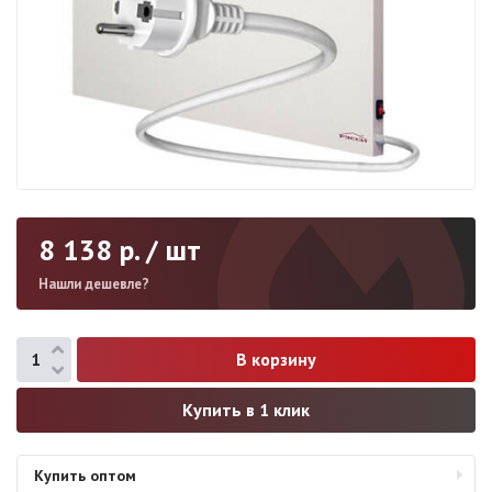
8 138
р. / шт
Нашли дешевле?
Купить в 1 клик
Купить оптом