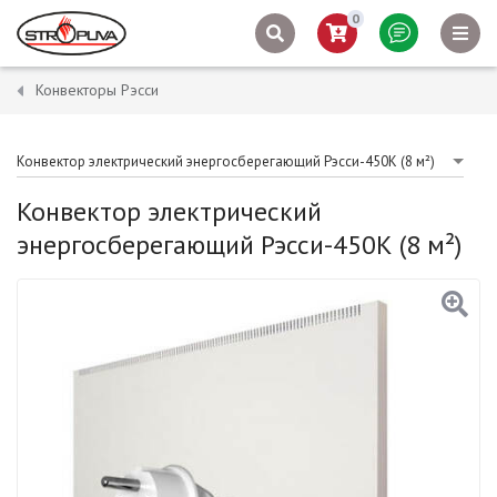
0
Конвекторы Рэсси
Конвектор электрический энергосберегающий Рэсси-450К (8 м²)
Конвектор электрический
энергосберегающий Рэсси-450К (8 м²)