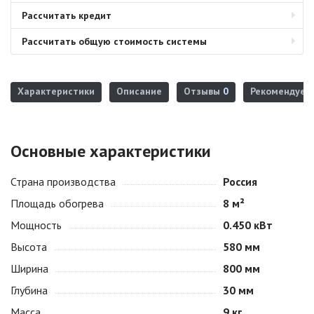
Рассчитать кредит
Рассчитать общую стоимость системы
Характеристики
Описание
Отзывы
0
Рекомендуем
Основные характеристики
Страна производства
Россия
Площадь обогрева
8 м²
Мощность
0.450 кВт
Высота
580 мм
Ширина
800 мм
Глубина
30 мм
Масса
9 кг