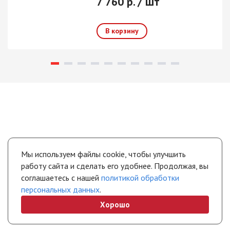
7 760 р. / шт
Мы используем файлы cookie, чтобы улучшить
работу сайта и сделать его удобнее. Продолжая, вы
соглашаетесь с нашей
политикой обработки
персональных данных
.
Хорошо