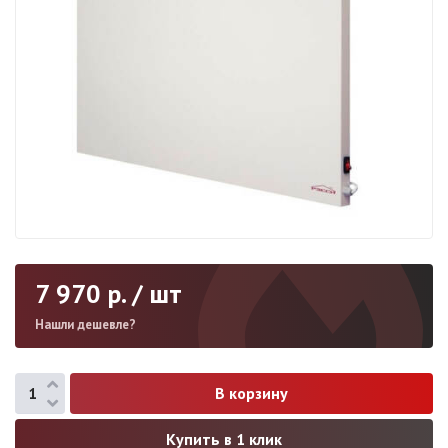
7 970
р. / шт
Нашли дешевле?
Купить в 1 клик