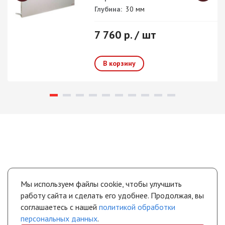
Глубина:
30 мм
7 760 р. / шт
Мы используем файлы cookie, чтобы улучшить
работу сайта и сделать его удобнее. Продолжая, вы
соглашаетесь с нашей
политикой обработки
персональных данных
.