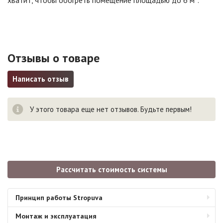
хватит, чтобы обогреть помещение площадью до 6 м².
Отзывы о товаре
Написать отзыв
У этого товара еще нет отзывов. Будьте первым!
Рассчитать стоимость системы
Принцип работы Stropuva
Монтаж и эксплуатация