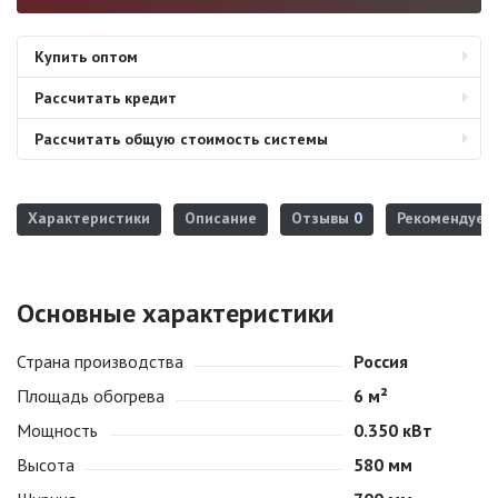
Купить оптом
Рассчитать кредит
Рассчитать общую стоимость системы
Характеристики
Описание
Отзывы
0
Рекомендуем
Основные характеристики
Страна производства
Россия
Площадь обогрева
6 м²
Мощность
0.350 кВт
Высота
580 мм