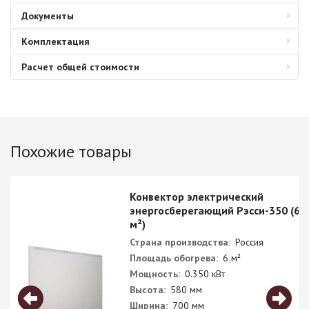
Документы
Комплектация
Расчет общей стоимости
Похожие товары
Конвектор электрический
энергосберегающий Рэсси-350 (6
м²)
Страна производства:
Россия
Площадь обогрева:
6 м²
Мощность:
0.350 кВт
Высота:
580 мм
Ширина:
700 мм