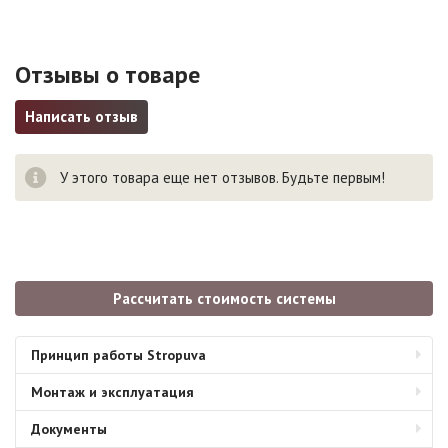
Отзывы о товаре
Написать отзыв
У этого товара еще нет отзывов. Будьте первым!
Рассчитать стоимость системы
Принцип работы Stropuva
Монтаж и эксплуатация
Документы