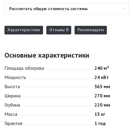
Рассчитать общую стоимость системы
Характеристики
Отзывы
0
Рекомендуем
Основные характеристики
Площадь обогрева
240 м²
Мощность
24 кВт
Высота
565 мм
Ширина
270 мм
Глубина
220 мм
Масса
15 кг
Гарантия
1 год