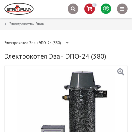
0
Электрокотлы Эван
Электрокотел Эван ЭПО-24 (380)
Электрокотел Эван ЭПО-24 (380)