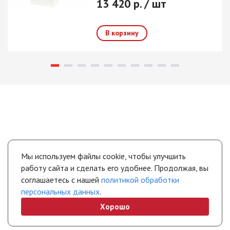
13 420 р. / шт
Мы используем файлы cookie, чтобы улучшить
работу сайта и сделать его удобнее. Продолжая, вы
соглашаетесь с нашей
политикой обработки
персональных данных
.
Хорошо