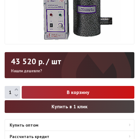
43 520
р. / шт
Нашли дешевле?
Купить в 1 клик
Купить оптом
Рассчитать кредит