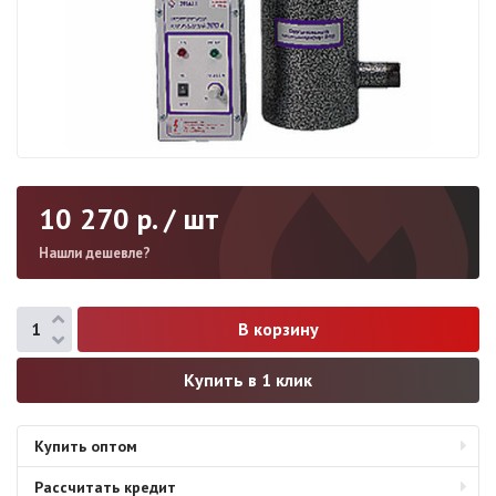
10 270
р. / шт
Нашли дешевле?
Купить в 1 клик
Купить оптом
Рассчитать кредит