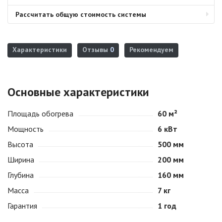
Рассчитать общую стоимость системы
Характеристики
Отзывы
0
Рекомендуем
Основные характеристики
Площадь обогрева
60 м²
Мощность
6 кВт
Высота
500 мм
Ширина
200 мм
Глубина
160 мм
Масса
7 кг
Гарантия
1 год