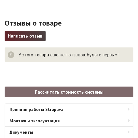
Отзывы о товаре
Написать отзыв
У этого товара еще нет отзывов. Будьте первым!
Рассчитать стоимость системы
Принцип работы Stropuva
Монтаж и эксплуатация
Документы