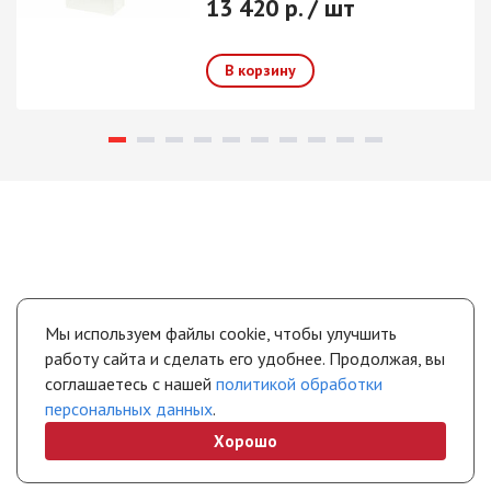
13 420 р. / шт
Мы используем файлы cookie, чтобы улучшить
работу сайта и сделать его удобнее. Продолжая, вы
соглашаетесь с нашей
политикой обработки
персональных данных
.
Хорошо