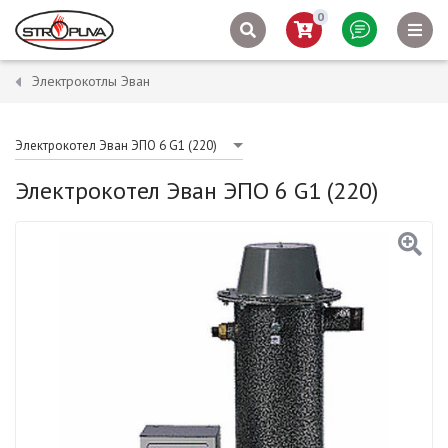
0
Электрокотлы Эван
Электрокотел Эван ЭПО 6 G1 (220)
Электрокотел Эван ЭПО 6 G1 (220)