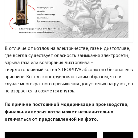
В отличие от котлов на электричестве, газе и дизтопливе,
где всегда существует опасность замыкания электросети,
взрыва газа или возгорания дизтоплива –
твердотопливный котел STROPUVA абсолютно безопасен в
принципе. Котел сконструирован таким образом, что в
случае многократного превышения допустимых нагрузок, он
не взорвется, а сожмется внутрь.
По причине постоянной модернизации производства,
финальная версия котла может незначительно
отличаться от представленной на фото.