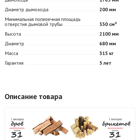
Диаметр дымохода
200 мм
Минимальная поперечная площадь
отверстия дымовой трубы
330 см²
Высота
2100 мм
Диаметр
680 мм
Масса
315 кг
Гарантия
5 лет
Описание товара