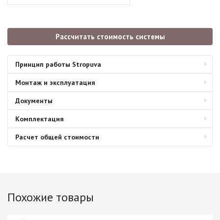
Рассчитать стоимость системы
Принцип работы Stropuva
Монтаж и эксплуатация
Документы
Комплектация
Расчет общей стоимости
Похожие товары