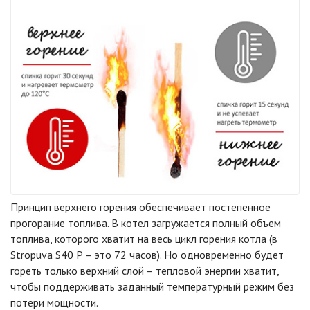
Принцип верхнего горения обеспечивает постепенное
прогорание топлива. В котел загружается полный объем
топлива, которого хватит на весь цикл горения котла (в
Stropuva S40 P – это 72 часов). Но одновременно будет
гореть только верхний слой – тепловой энергии хватит,
чтобы поддерживать заданный температурный режим без
потери мощности.