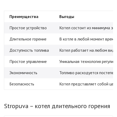
Преимущества
Выгоды
Простое устройство
Котел состоит из минимума эле
Длительное горение
В котле в любой момент времен
Доступность топлива
Котел работает на любом виде 
Простое управление
Уникальная технология регулир
Экономичность
Топливо расходуется постепенн
Безопасность
Котел представляет собой цел
Stropuva – котел длительного горения