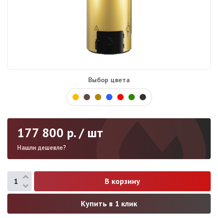
Выбор цвета
177 800
р. / шт
Нашли дешевле?
Купить в 1 клик