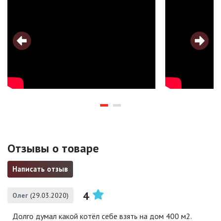
Отзывы о товаре
Написать отзыв
4
Олег
(29.03.2020)
Долго думал какой котёл себе взять на дом 400 м2.