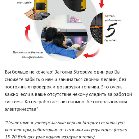
Вы больше не кочегар! Затопив Stropuva один раз Вы
сможете забыть о нем и заниматься своими делами, без
постоянных проверок и дозагрузки топлива. Это очень
важно, если в ваше отсутствие некому следить за работой
системы. Котел работает автономно, без использования
электричества*
*Пеллетные и универсальные версии Stropuva используют
вентиляторы, работающие от сети или аккумуляторы (около
15-20 Вт/ч для узла подачи воздуха в топку)