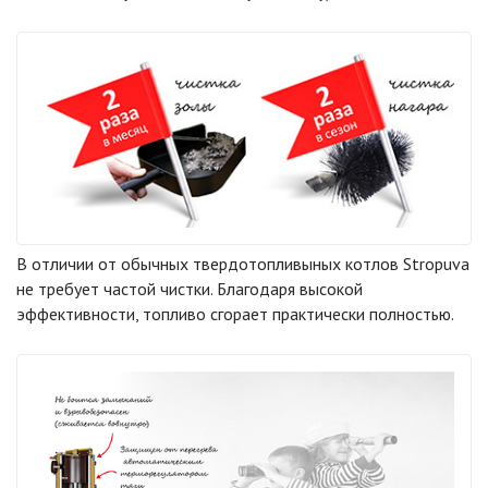
В отличии от обычных твердотопливыных котлов Stropuva
не требует частой чистки. Благодаря высокой
эффективности, топливо сгорает практически полностью.