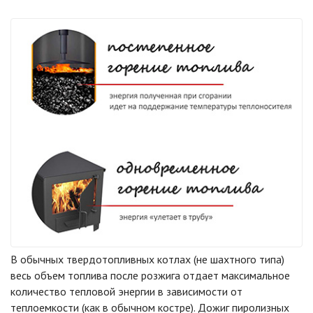
В обычных твердотопливных котлах (не шахтного типа)
весь объем топлива после розжига отдает максимальное
количество тепловой энергии в зависимости от
теплоемкости (как в обычном костре). Дожиг пиролизных