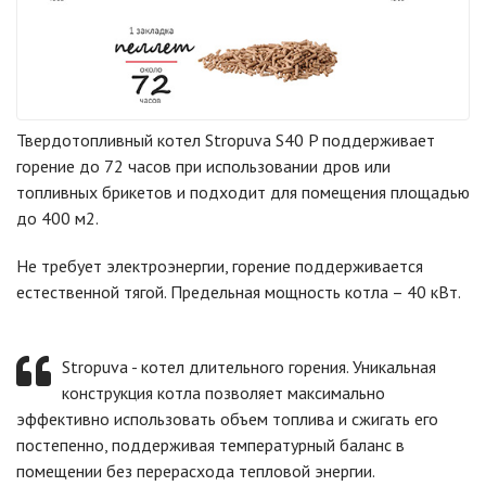
Твердотопливный котел Stropuva S40 P поддерживает
горение до 72 часов при использовании дров или
топливных брикетов и подходит для помещения площадью
до 400 м2.
Не требует электроэнергии, горение поддерживается
естественной тягой. Предельная мощность котла – 40 кВт.
Stropuva - котел длительного горения. Уникальная
конструкция котла позволяет максимально
эффективно использовать объем топлива и сжигать его
постепенно, поддерживая температурный баланс в
помещении без перерасхода тепловой энергии.