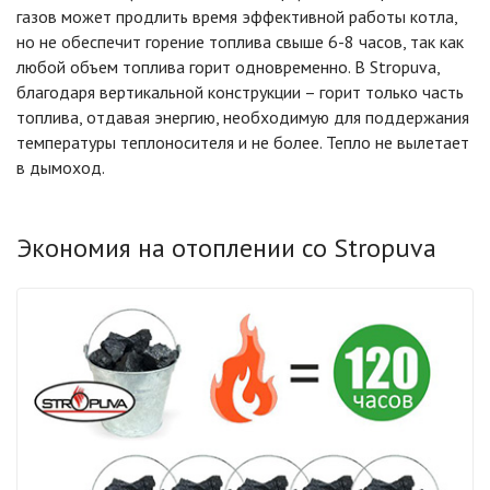
газов может продлить время эффективной работы котла,
но не обеспечит горение топлива свыше 6-8 часов, так как
любой объем топлива горит одновременно. В Stropuva,
благодаря вертикальной конструкции – горит только часть
топлива, отдавая энергию, необходимую для поддержания
температуры теплоносителя и не более. Тепло не вылетает
в дымоход.
Экономия на отоплении со Stropuva