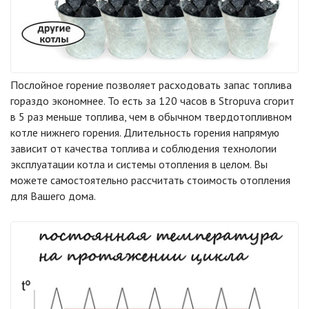
Послойное горение позволяет расходовать запас топлива
гораздо экономнее. То есть за 120 часов в Stropuva сгорит
в 5 раз меньше топлива, чем в обычном твердотопливном
котле нижнего горения. Длительность горения напрямую
зависит от качества топлива и соблюдения технологии
эксплуатации котла и системы отопления в целом. Вы
можете самостоятельно рассчитать стоимость отопления
для Вашего дома.