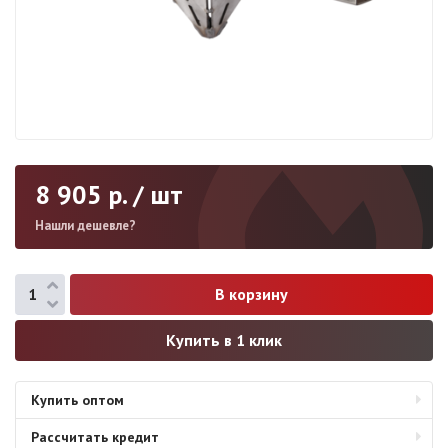
8 905
р. / шт
Нашли дешевле?
Купить в 1 клик
Купить оптом
Рассчитать кредит