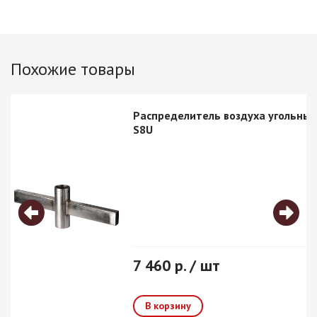
Похожие товары
Распределитель воздуха угольный
S8U
7 460 р. / шт