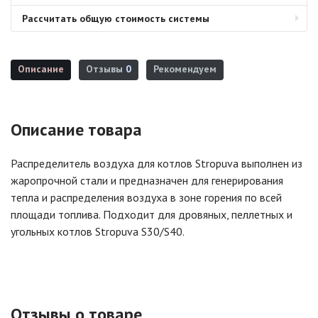
Рассчитать общую стоимость системы
Описание
Отзывы
0
Рекомендуем
Описание товара
Распределитель воздуха для котлов Stropuva выполнен из
жаропрочной стали и предназначен для генерирования
тепла и распределения воздуха в зоне горения по всей
площади топлива. Подходит для дровяных, пеллетных и
угольных котлов Stropuva S30/S40.
Отзывы о товаре