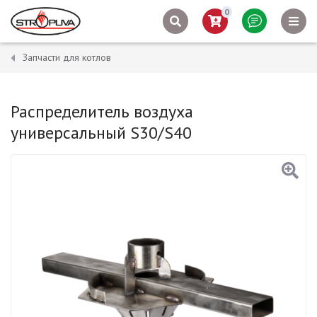
0
Запчасти для котлов
Распределитель воздуха
универсальный S30/S40