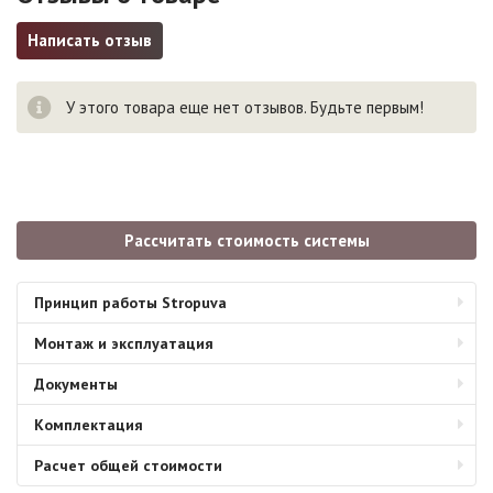
Написать отзыв
У этого товара еще нет отзывов. Будьте первым!
Рассчитать стоимость системы
Принцип работы Stropuva
Монтаж и эксплуатация
Документы
Комплектация
Расчет общей стоимости