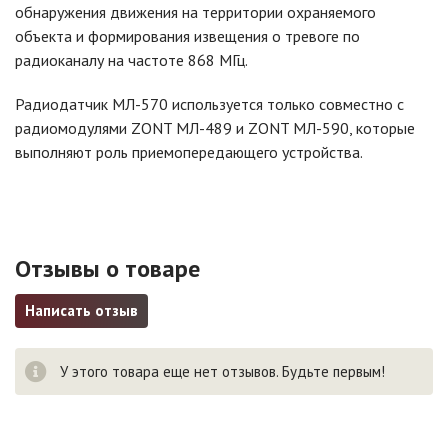
обнаружения движения на территории охраняемого
объекта и формирования извещения о тревоге по
радиоканалу на частоте 868 МГц.
Радиодатчик МЛ-570 используется только совместно с
радиомодулями ZONT МЛ-489 и ZONT МЛ-590, которые
выполняют роль приемопередающего устройства.
Отзывы о товаре
Написать отзыв
У этого товара еще нет отзывов. Будьте первым!