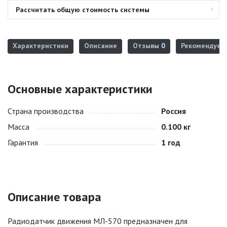
Рассчитать общую стоимость системы
Характеристики
Описание
Отзывы
0
Рекомендуем
Основные характеристики
Страна производства
Россия
Масса
0.100 кг
Гарантия
1 год
Описание товара
Радиодатчик движения МЛ-570 предназначен для