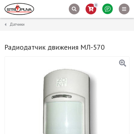
0
Датчики
Радиодатчик движения МЛ-570