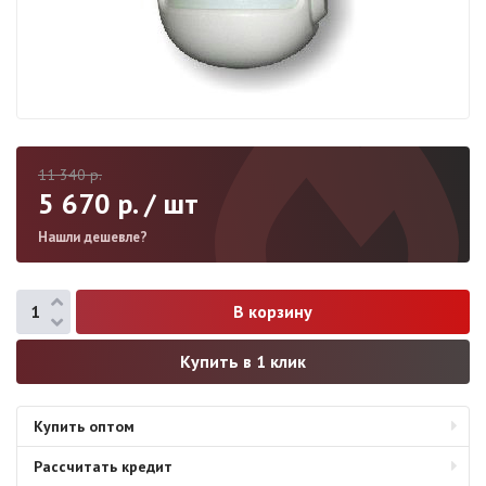
11 340
р.
5 670
р. / шт
Нашли дешевле?
Купить в 1 клик
Купить оптом
Рассчитать кредит