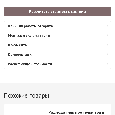
Рассчитать стоимость системы
Принцип работы Stropuva
Монтаж и эксплуатация
Документы
Комплектация
Расчет общей стоимости
Похожие товары
Радиодатчик протечки воды