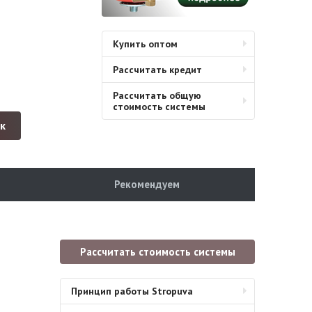
Купить оптом
Рассчитать кредит
Рассчитать общую
стоимость системы
ик
Рекомендуем
Рассчитать стоимость системы
Принцип работы Stropuva