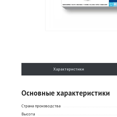
Характеристики
Основные характеристики
Страна производства
Высота