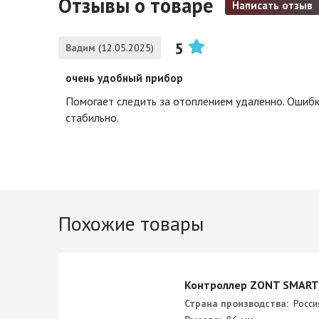
Отзывы о товаре
Написать отзыв
5
Вадим
(12.05.2025)
очень удобный прибор
Помогает следить за отоплением удаленно. Ошибки
стабильно.
Похожие товары
T
Контроллер ZONT SMART
Страна производства:
Росси