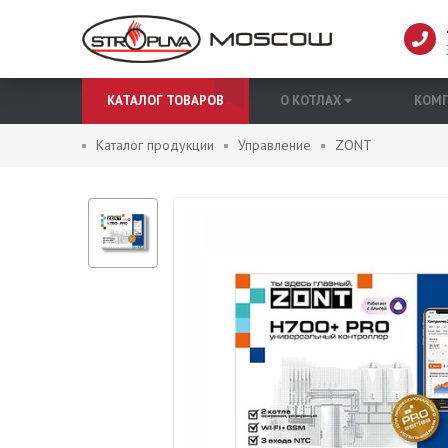
КАТАЛОГ ТОВАРОВ
О КОТЛАХ
КОМ
Каталог продукции
Управление
ZONT