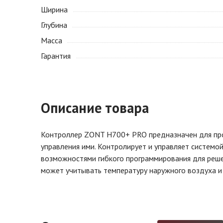
Ширина
Глубина
Масса
Гарантия
Описание товара
Контроллер ZONT Н700+ PRO предназначен для про
управления ими. Контролирует и управляет системо
возможностями гибкого программирования для реше
может учитывать температуру наружного воздуха и