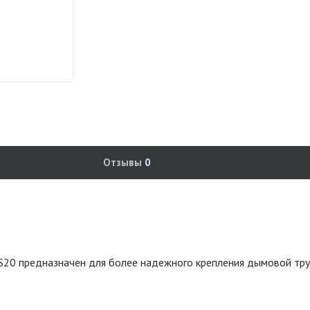
Отзывы
0
S20 предназначен для более надежного крепления дымовой тру