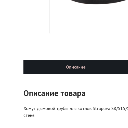
Описание
Описание товара
Хомут дымовой трубы для котлов Stropuva S8/S15/
стене.