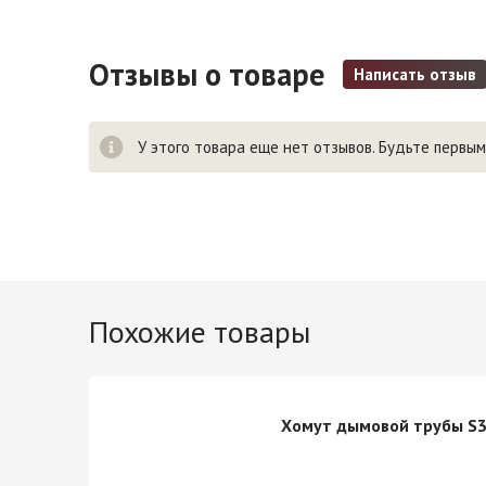
Отзывы о товаре
Написать отзыв
У этого товара еще нет отзывов. Будьте первым
Похожие товары
Хомут дымовой трубы S