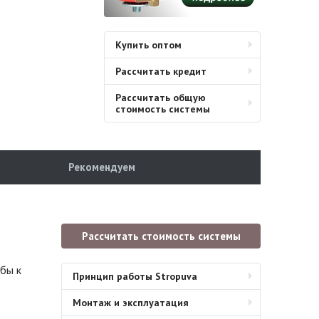
Купить оптом
Рассчитать кредит
Рассчитать общую
стоимость системы
Рекомендуем
Рассчитать стоимость системы
бы к
Принцип работы Stropuva
Монтаж и эксплуатация