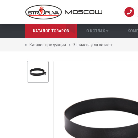
КАТАЛОГ ТОВАРОВ
О КОТЛАХ
КОМ
Каталог продукции
Запчасти для котлов